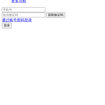
更多导航
通过账号密码登录