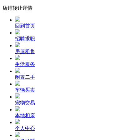
店铺转让详情
回到首页
招聘求职
房屋租售
生活服务
闲置二手
车辆买卖
宠物交易
本地相亲
个人中心