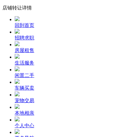
店铺转让详情
回到首页
招聘求职
房屋租售
生活服务
闲置二手
车辆买卖
宠物交易
本地相亲
个人中心